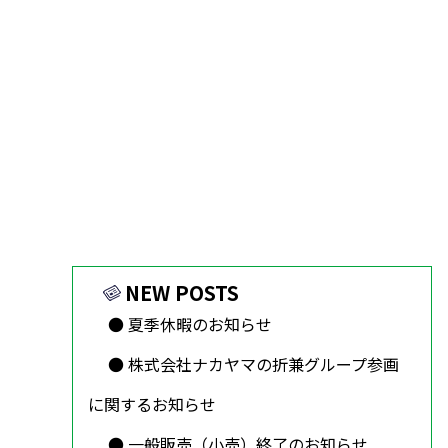
NEW POSTS
夏季休暇のお知らせ
株式会社ナカヤマの折兼グループ参画
に関するお知らせ
一般販売（小売）終了のお知らせ