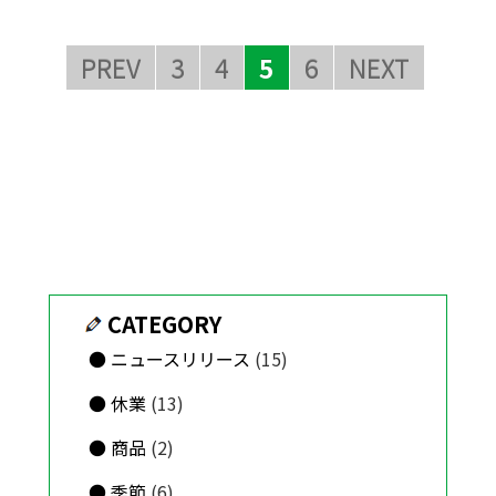
PREV
3
4
5
6
NEXT
CATEGORY
ニュースリリース
(15)
休業
(13)
商品
(2)
季節
(6)