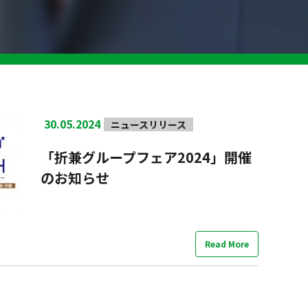
30.05.2024
ニュースリリース
「折兼グループフェア2024」開催
のお知らせ
Read More