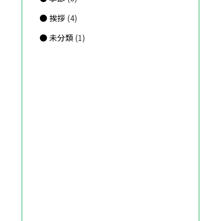
挨拶
(4)
未分類
(1)