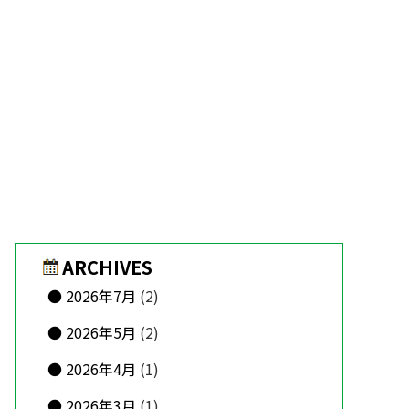
ARCHIVES
2026年7月
(2)
2026年5月
(2)
2026年4月
(1)
2026年3月
(1)