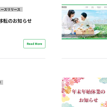
ュースリリース
移転のお知らせ
Read More
拶