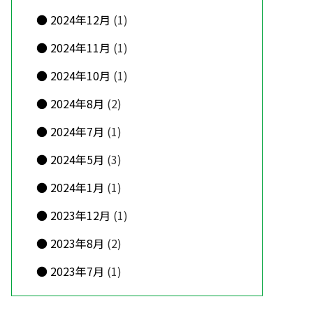
2024年12月
(1)
2024年11月
(1)
2024年10月
(1)
2024年8月
(2)
2024年7月
(1)
2024年5月
(3)
2024年1月
(1)
2023年12月
(1)
2023年8月
(2)
2023年7月
(1)