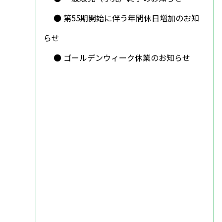
第55期開始に伴う年間休日増加のお知
らせ
ゴールデンウィーク休業のお知らせ