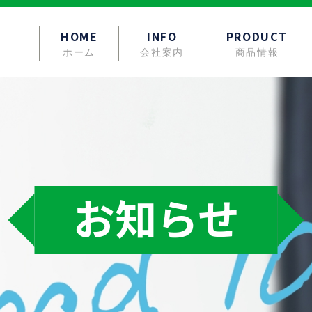
HOME
INFO
PRODUCT
ホーム
会社案内
商品情報
お知らせ