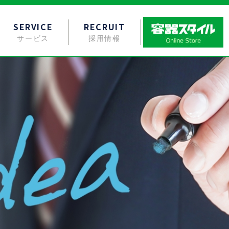
SERVICE
RECRUIT
サービス
採用情報