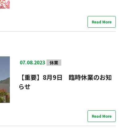
Read More
07.08.2023
休業
【重要】8月9日 臨時休業のお知
らせ
Read More