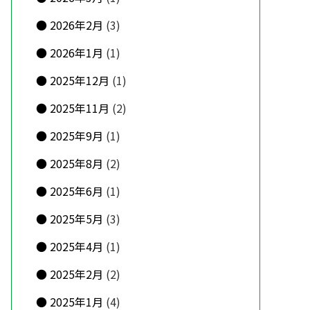
2026年2月
(3)
2026年1月
(1)
2025年12月
(1)
2025年11月
(2)
2025年9月
(1)
2025年8月
(2)
2025年6月
(1)
2025年5月
(3)
2025年4月
(1)
2025年2月
(2)
2025年1月
(4)