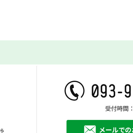
受付時間：
メールでの
ら