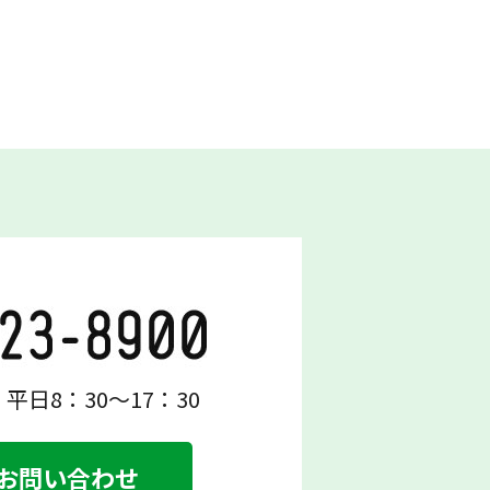
平日8：30～17：30
お問い合わせ