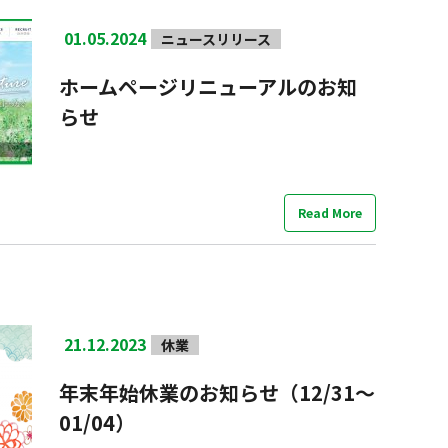
01.05.2024
ニュースリリース
ホームページリニューアルのお知
らせ
Read More
21.12.2023
休業
年末年始休業のお知らせ（12/31～
01/04）