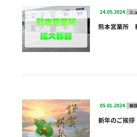
24.05.2024
ニ
熊本営業所 
05.01.2024
挨
新年のご挨拶