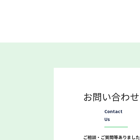
お問い合わせ
Contact
Us
ご相談・ご質問等ありました