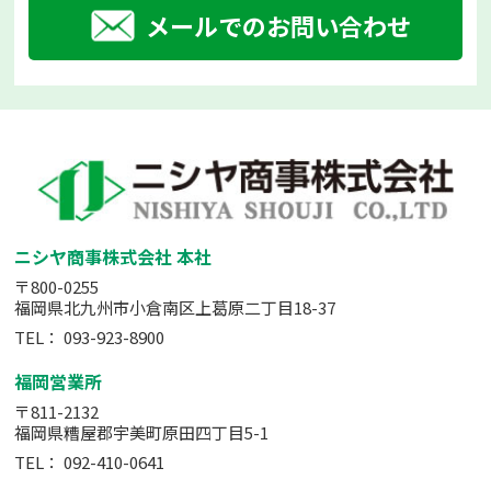
メールでのお問い合わせ
ニシヤ商事株式会社 本社
〒800-0255
福岡県北九州市小倉南区上葛原二丁目18-37
TEL：
093-923-8900
福岡営業所
〒811-2132
福岡県糟屋郡宇美町原田四丁目5-1
TEL：
092-410-0641