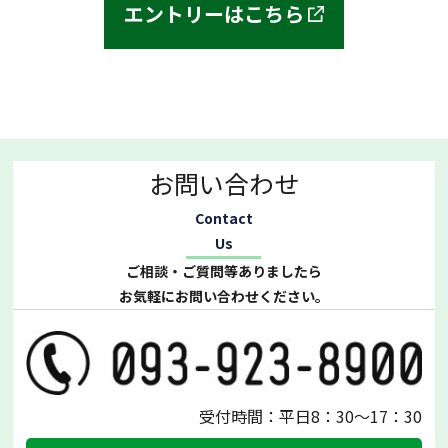
エントリーはこちら
お問い合わせ
Contact
Us
ご相談・ご質問等ありましたら
お気軽にお問い合わせください。
受付時間：平日8：30～17：30