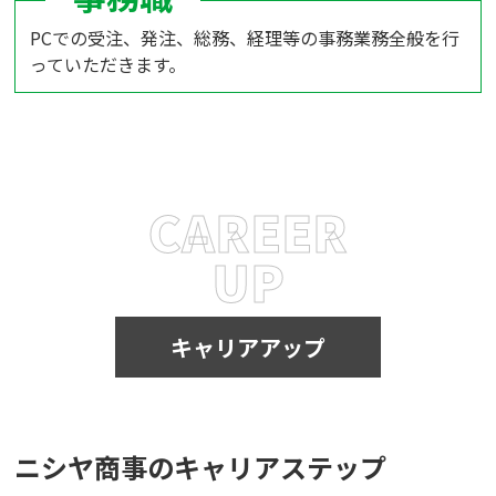
PCでの受注、発注、総務、経理等の事務業務全般を行
っていただきます。
CAREER
UP
キャリアアップ
ニシヤ商事のキャリアステップ