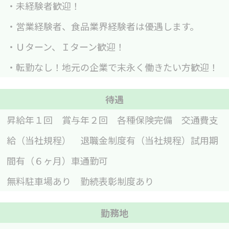
・未経験者歓迎！
・営業経験者、食品業界経験者は優遇します。
・Ｕターン、Ｉターン歓迎！
・転勤なし！地元の企業で末永く働きたい方歓迎！
待遇
昇給年１回 賞与年２回 各種保険完備 交通費支
給（当社規程） 退職金制度有（当社規程）試用期
間有（６ヶ月）車通勤可
無料駐車場あり 勤続表彰制度あり
勤務地