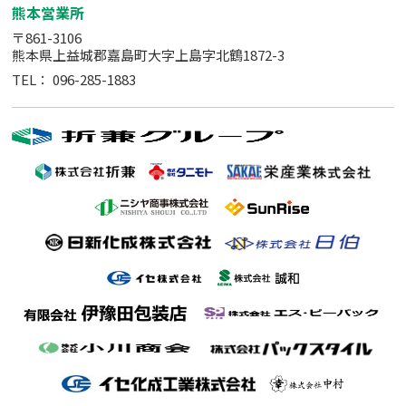
熊本営業所
〒861-3106
熊本県上益城郡嘉島町大字上島字北鶴1872-3
TEL：
096-285-1883