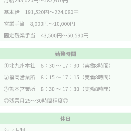
月給243,020円〜282,670円
基本給 191,520円～224,080円
営業手当 8,000円～10,000円
固定残業手当 43,500円～50,590円
勤務時間
①北九州本社 8：30 ～ 17：30（実働8時間）
②福岡営業所 8：15 ～ 17：15（実働8時間）
③熊本営業所 8：30 ～ 17：30（実働8時間）
◎残業月25～30時間程度◎
休日
シフト制