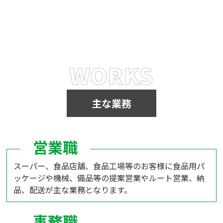
WORKS
主な業務
スーパー、食品店舗、食品工場等のお客様に食品用パ
ッケージや機械、備品等の提案営業やルート営業、納
品、配送が主な業務となります。