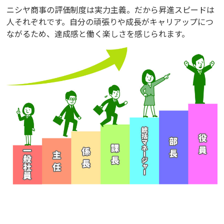
ニシヤ商事の評価制度は実力主義。だから昇進スピードは
人それぞれです。自分の頑張りや成長がキャリアップにつ
ながるため、達成感と働く楽しさを感じられます。