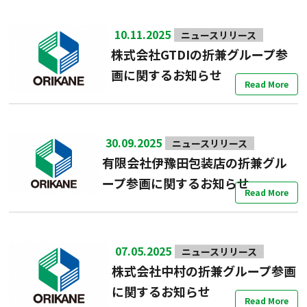
10.11.2025
ニュースリリース
株式会社GTDIの折兼グループ参
画に関するお知らせ
Read More
30.09.2025
ニュースリリース
有限会社伊豫田包装店の折兼グル
ープ参画に関するお知らせ
Read More
07.05.2025
ニュースリリース
株式会社中村の折兼グループ参画
に関するお知らせ
Read More