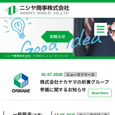
お知らせ
ニシヤ商事株式会社
TOPICS
ニュースリリース
01.07.2026
ニュースリリース
株式会社ナカヤマの折兼グループ
参画に関するお知らせ
Read More
15.05.2026
ニュースリリース