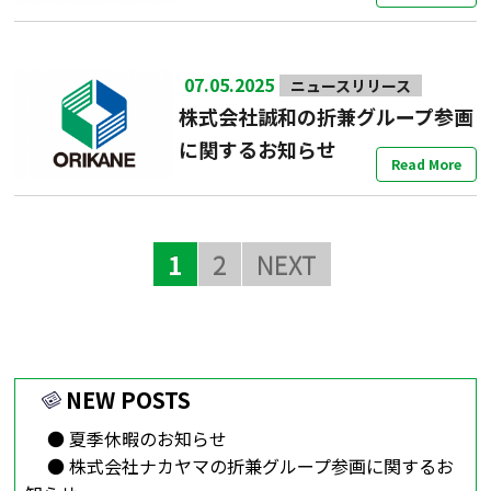
07.05.2025
ニュースリリース
株式会社誠和の折兼グループ参画
に関するお知らせ
Read More
1
2
NEXT
NEW POSTS
夏季休暇のお知らせ
株式会社ナカヤマの折兼グループ参画に関するお