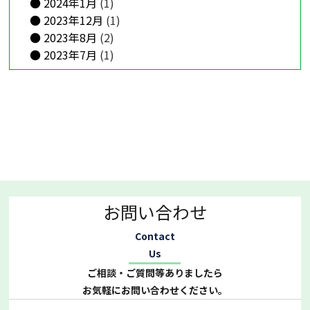
2024年1月
(1)
2023年12月
(1)
2023年8月
(2)
2023年7月
(1)
お問い合わせ
Contact
Us
ご相談・ご質問等ありましたら
お気軽にお問い合わせください。