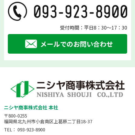
受付時間：平日8：30～17：30
メールでのお問い合わせ
ニシヤ商事株式会社 本社
〒800-0255
福岡県北九州市小倉南区上葛原二丁目18-37
TEL：
093-923-8900