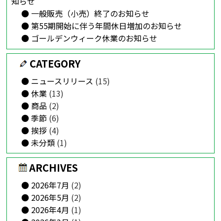
知らせ
一般販売（小売）終了のお知らせ
第55期開始に伴う年間休日増加のお知らせ
ゴールデンウィーク休業のお知らせ
CATEGORY
ニュースリリース
(15)
休業
(13)
商品
(2)
季節
(6)
挨拶
(4)
未分類
(1)
ARCHIVES
2026年7月
(2)
2026年5月
(2)
2026年4月
(1)