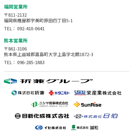
福岡営業所
〒811-2132
福岡県糟屋郡宇美町原田四丁目5-1
TEL：
092-410-0641
熊本営業所
〒861-3106
熊本県上益城郡嘉島町大字上島字北鶴1872-3
TEL：
096-285-1883