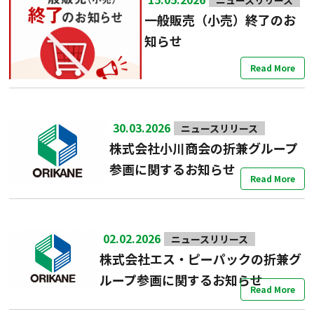
一般販売（小売）終了のお
知らせ
Read More
30.03.2026
ニュースリリース
株式会社小川商会の折兼グループ
参画に関するお知らせ
Read More
02.02.2026
ニュースリリース
株式会社エス・ピーパックの折兼グ
ループ参画に関するお知らせ
Read More