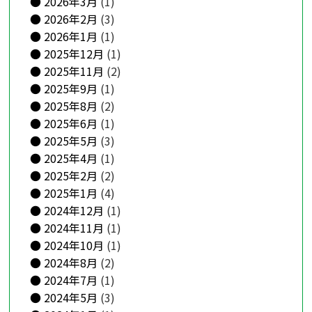
2026年3月
(1)
2026年2月
(3)
2026年1月
(1)
2025年12月
(1)
2025年11月
(2)
2025年9月
(1)
2025年8月
(2)
2025年6月
(1)
2025年5月
(3)
2025年4月
(1)
2025年2月
(2)
2025年1月
(4)
2024年12月
(1)
2024年11月
(1)
2024年10月
(1)
2024年8月
(2)
2024年7月
(1)
2024年5月
(3)