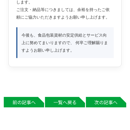
します。
ご注文・納品等につきましては、余裕を持ったご依
頼にご協力いただきますようお願い申し上げます。
今後も、食品包装資材の安定供給とサービス向
上に努めてまいりますので、 何卒ご理解賜りま
すようお願い申し上げます。
前の記事へ
一覧へ戻る
次の記事へ