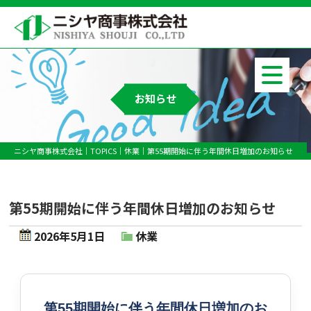
お知らせ
ニシヤ商事株式会社
TOPICS
休業
第55期開始に伴う年間休日増加のお知らせ
第55期開始に伴う年間休日増加のお知らせ
2026年5月1日
休業
第55期開始に伴う年間休日増加のお