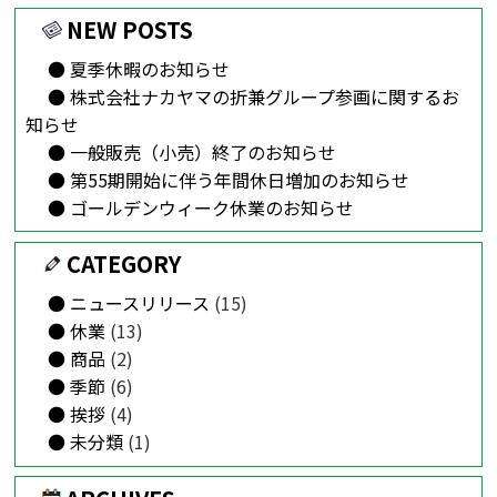
NEW POSTS
夏季休暇のお知らせ
株式会社ナカヤマの折兼グループ参画に関するお
知らせ
一般販売（小売）終了のお知らせ
第55期開始に伴う年間休日増加のお知らせ
ゴールデンウィーク休業のお知らせ
CATEGORY
ニュースリリース
(15)
休業
(13)
商品
(2)
季節
(6)
挨拶
(4)
未分類
(1)