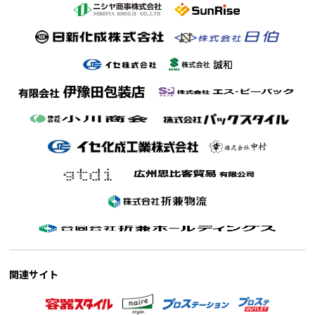
関連サイト