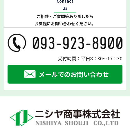
Contact
Us
ご相談・ご質問等ありましたら
お気軽にお問い合わせください。
受付時間：平日8：30～17：30
メールでのお問い合わせ