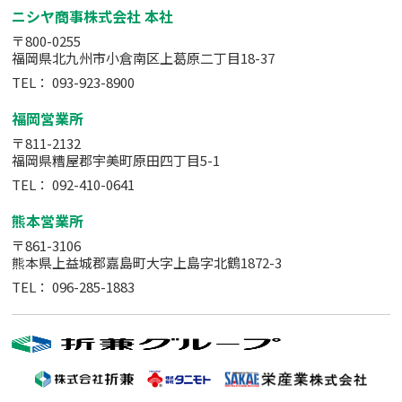
ニシヤ商事株式会社 本社
〒800-0255
福岡県北九州市小倉南区上葛原二丁目18-37
TEL：
093-923-8900
福岡営業所
〒811-2132
福岡県糟屋郡宇美町原田四丁目5-1
TEL：
092-410-0641
熊本営業所
〒861-3106
熊本県上益城郡嘉島町大字上島字北鶴1872-3
TEL：
096-285-1883