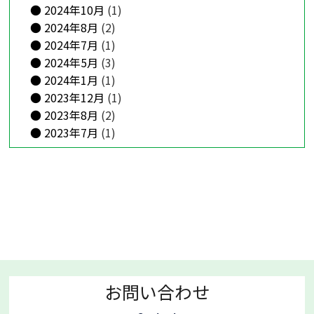
2024年10月
(1)
2024年8月
(2)
2024年7月
(1)
2024年5月
(3)
2024年1月
(1)
2023年12月
(1)
2023年8月
(2)
2023年7月
(1)
お問い合わせ