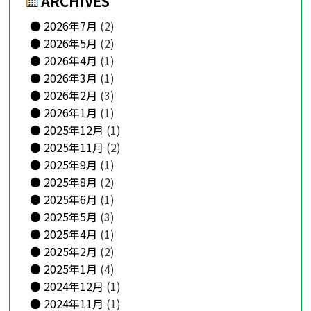
ARCHIVES
2026年7月
(2)
2026年5月
(2)
2026年4月
(1)
2026年3月
(1)
2026年2月
(3)
2026年1月
(1)
2025年12月
(1)
2025年11月
(2)
2025年9月
(1)
2025年8月
(2)
2025年6月
(1)
2025年5月
(3)
2025年4月
(1)
2025年2月
(2)
2025年1月
(4)
2024年12月
(1)
2024年11月
(1)