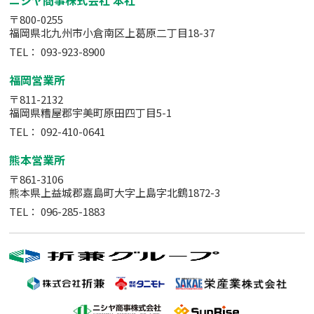
ニシヤ商事株式会社 本社
〒800-0255
福岡県北九州市小倉南区上葛原二丁目18-37
TEL：
093-923-8900
福岡営業所
〒811-2132
福岡県糟屋郡宇美町原田四丁目5-1
TEL：
092-410-0641
熊本営業所
〒861-3106
熊本県上益城郡嘉島町大字上島字北鶴1872-3
TEL：
096-285-1883