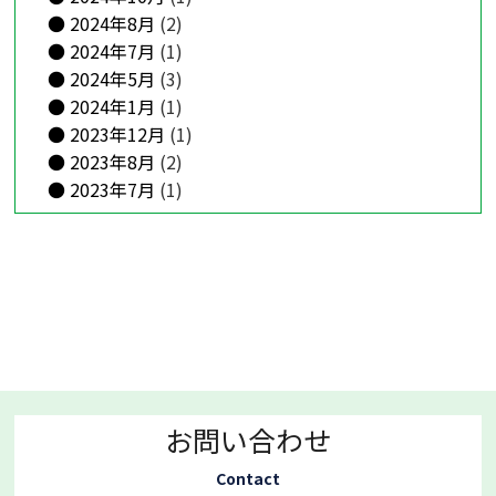
2024年8月
(2)
2024年7月
(1)
2024年5月
(3)
2024年1月
(1)
2023年12月
(1)
2023年8月
(2)
2023年7月
(1)
お問い合わせ
Contact