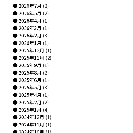
2026年7月
(2)
2026年5月
(2)
2026年4月
(1)
2026年3月
(1)
2026年2月
(3)
2026年1月
(1)
2025年12月
(1)
2025年11月
(2)
2025年9月
(1)
2025年8月
(2)
2025年6月
(1)
2025年5月
(3)
2025年4月
(1)
2025年2月
(2)
2025年1月
(4)
2024年12月
(1)
2024年11月
(1)
2024年10月
(1)