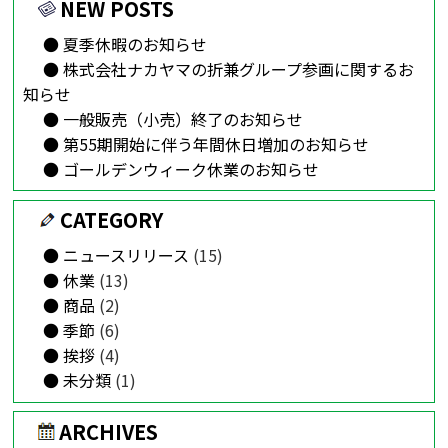
NEW POSTS
夏季休暇のお知らせ
株式会社ナカヤマの折兼グループ参画に関するお
知らせ
一般販売（小売）終了のお知らせ
第55期開始に伴う年間休日増加のお知らせ
ゴールデンウィーク休業のお知らせ
CATEGORY
ニュースリリース
(15)
休業
(13)
商品
(2)
季節
(6)
挨拶
(4)
未分類
(1)
ARCHIVES