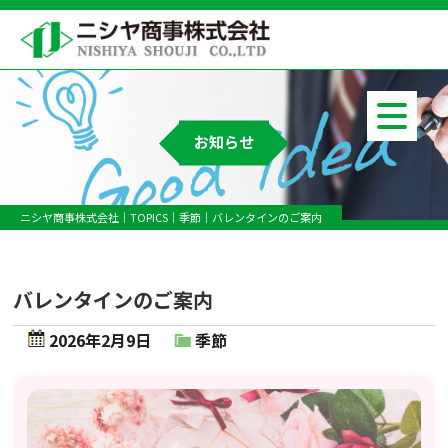
お知らせ
ニシヤ商事株式会社
TOPICS
季節
バレンタインのご案内
バレンタインのご案内
2026年2月9日
季節