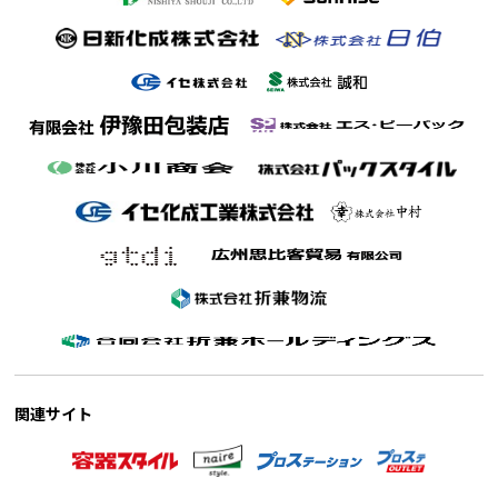
関連サイト