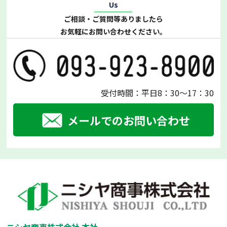
Us
ご相談・ご質問等ありましたら
お気軽にお問い合わせください。
受付時間：平日8：30～17：30
メールでのお問い合わせ