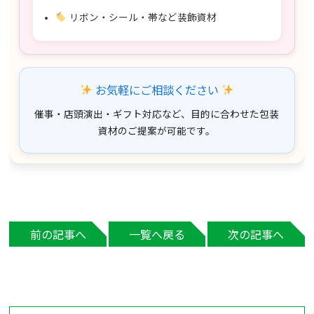
リボン・シール・帯など装飾資材
お気軽にご相談ください
催事・店頭演出・ギフト対応など、目的に合わせた包装
資材のご提案が可能です。
前の記事へ
一覧へ戻る
次の記事へ