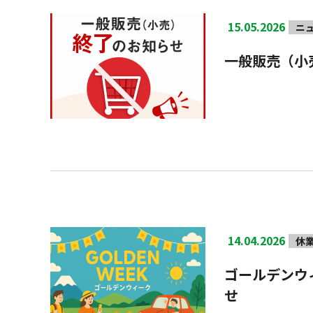
15.05.2026
ニ
一般販売（小
14.04.2026
休
ゴールデンウ
せ