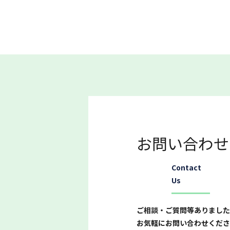
お問い合わせ
Contact
Us
ご相談・ご質問等ありました
お気軽にお問い合わせくださ