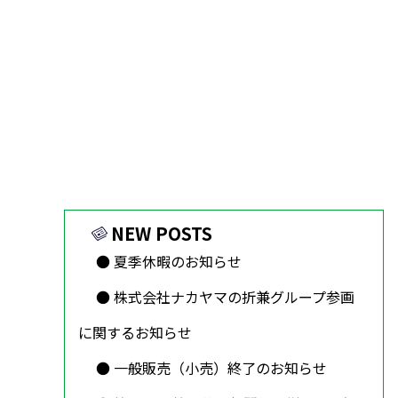
NEW POSTS
夏季休暇のお知らせ
株式会社ナカヤマの折兼グループ参画
に関するお知らせ
一般販売（小売）終了のお知らせ