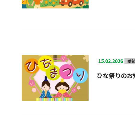
15.02.2026
季
ひな祭りのお