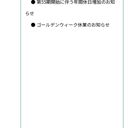
第55期開始に伴う年間休日増加のお知
らせ
ゴールデンウィーク休業のお知らせ