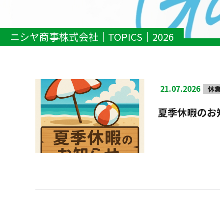
ニシヤ商事株式会社
TOPICS
2026
21.07.2026
休
夏季休暇のお