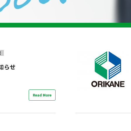
業
知らせ
Read More