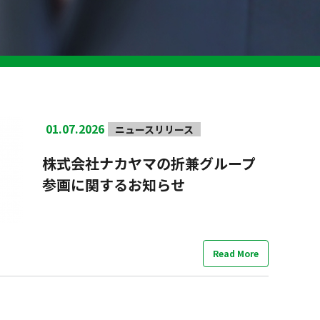
01.07.2026
ニュースリリース
株式会社ナカヤマの折兼グループ
参画に関するお知らせ
Read More