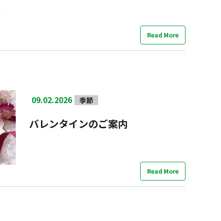
Read More
09.02.2026
季節
バレンタインのご案内
Read More