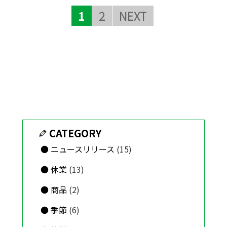
1
2
NEXT
CATEGORY
ニュースリリース
(15)
休業
(13)
商品
(2)
季節
(6)