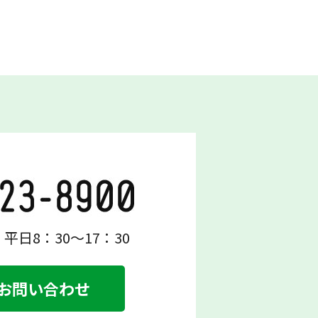
平日8：30～17：30
お問い合わせ