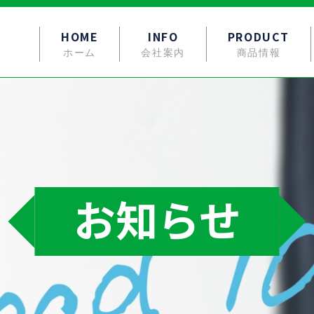
HOME
INFO
PRODUCT
ホーム
会社案内
商品情報
お知らせ