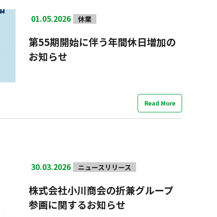
01.05.2026
休業
第55期開始に伴う年間休日増加の
お知らせ
Read More
30.03.2026
ニュースリリース
株式会社小川商会の折兼グループ
参画に関するお知らせ