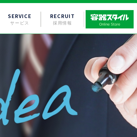
SERVICE
RECRUIT
サービス
採用情報