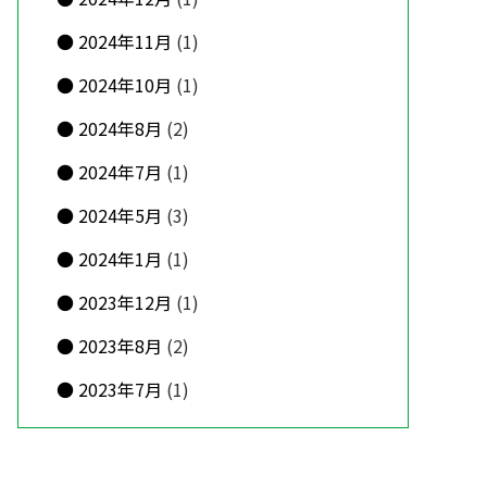
2024年11月
(1)
2024年10月
(1)
2024年8月
(2)
2024年7月
(1)
2024年5月
(3)
2024年1月
(1)
2023年12月
(1)
2023年8月
(2)
2023年7月
(1)