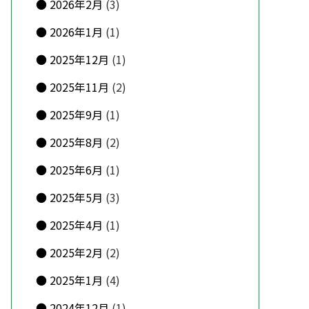
2026年2月
(3)
2026年1月
(1)
2025年12月
(1)
2025年11月
(2)
2025年9月
(1)
2025年8月
(2)
2025年6月
(1)
2025年5月
(3)
2025年4月
(1)
2025年2月
(2)
2025年1月
(4)
2024年12月
(1)