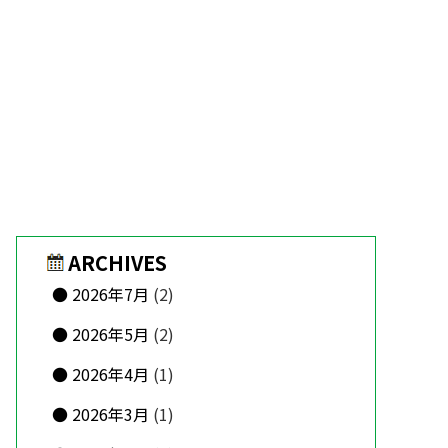
ARCHIVES
2026年7月
(2)
2026年5月
(2)
2026年4月
(1)
2026年3月
(1)