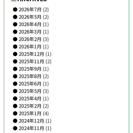
2026年7月
(2)
2026年5月
(2)
2026年4月
(1)
2026年3月
(1)
2026年2月
(3)
2026年1月
(1)
2025年12月
(1)
2025年11月
(2)
2025年9月
(1)
2025年8月
(2)
2025年6月
(1)
2025年5月
(3)
2025年4月
(1)
2025年2月
(2)
2025年1月
(4)
2024年12月
(1)
2024年11月
(1)