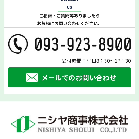
Us
ご相談・ご質問等ありましたら
お気軽にお問い合わせください。
受付時間：平日8：30～17：30
メールでのお問い合わせ