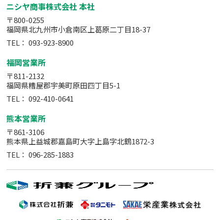
ニシヤ商事株式会社 本社
〒800-0255
福岡県北九州市小倉南区上葛原二丁目18-37
TEL：
093-923-8900
福岡営業所
〒811-2132
福岡県糟屋郡宇美町原田四丁目5-1
TEL：
092-410-0641
熊本営業所
〒861-3106
熊本県上益城郡嘉島町大字上島字北鶴1872-3
TEL：
096-285-1883