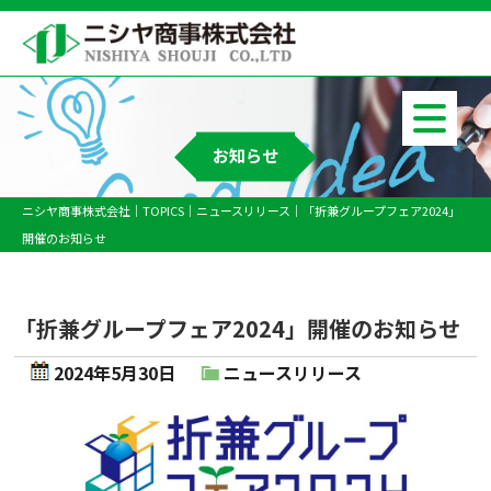
お知らせ
ニシヤ商事株式会社
TOPICS
ニュースリリース
「折兼グループフェア2024」
開催のお知らせ
「折兼グループフェア2024」開催のお知らせ
2024年5月30日
ニュースリリース