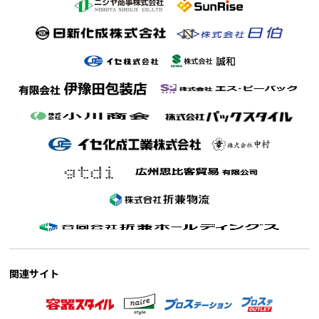
関連サイト