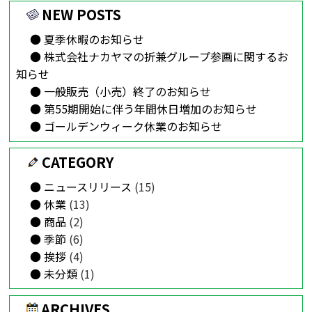
NEW POSTS
夏季休暇のお知らせ
株式会社ナカヤマの折兼グループ参画に関するお
知らせ
一般販売（小売）終了のお知らせ
第55期開始に伴う年間休日増加のお知らせ
ゴールデンウィーク休業のお知らせ
CATEGORY
ニュースリリース
(15)
休業
(13)
商品
(2)
季節
(6)
挨拶
(4)
未分類
(1)
ARCHIVES