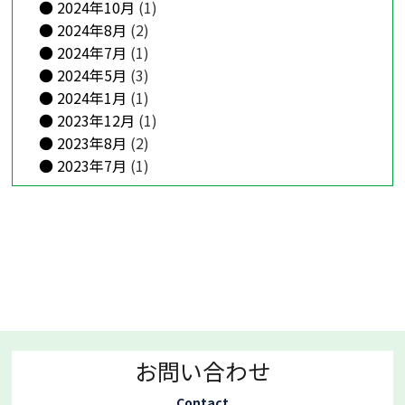
2024年10月
(1)
2024年8月
(2)
2024年7月
(1)
2024年5月
(3)
2024年1月
(1)
2023年12月
(1)
2023年8月
(2)
2023年7月
(1)
お問い合わせ
Contact