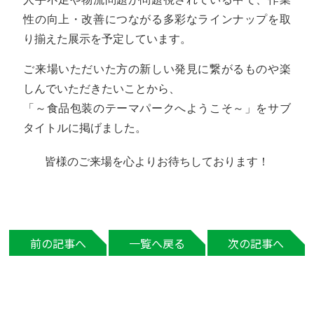
性の向上・改善につながる多彩なラインナップを取
り揃えた展示を予定しています。
ご来場いただいた方の新しい発見に繋がるものや楽
しんでいただきたいことから、
「～食品包装のテーマパークへようこそ～」をサブ
タイトルに掲げました。
皆様のご来場を心よりお待ちしております！
前の記事へ
一覧へ戻る
次の記事へ