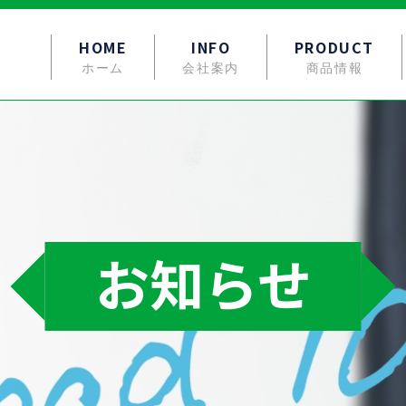
HOME
INFO
PRODUCT
ホーム
会社案内
商品情報
お知らせ