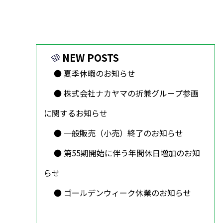
NEW POSTS
夏季休暇のお知らせ
株式会社ナカヤマの折兼グループ参画
に関するお知らせ
一般販売（小売）終了のお知らせ
第55期開始に伴う年間休日増加のお知
らせ
ゴールデンウィーク休業のお知らせ