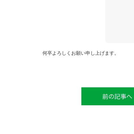
何卒よろしくお願い申し上げます。
前の記事へ