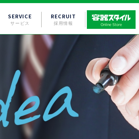
SERVICE
RECRUIT
サービス
採用情報