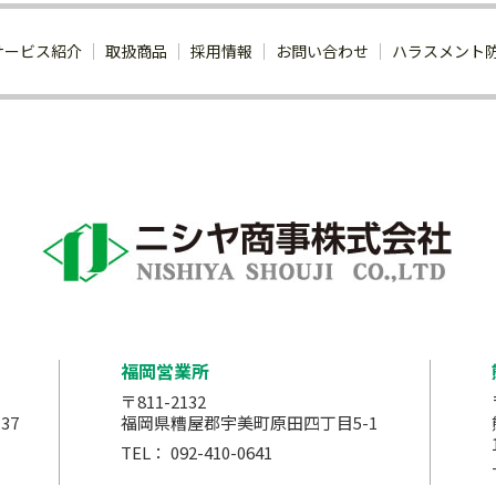
サービス紹介
取扱商品
採用情報
お問い合わせ
ハラスメント
福岡営業所
〒811-2132
37
福岡県糟屋郡宇美町原田四丁目5-1
TEL：
092-410-0641