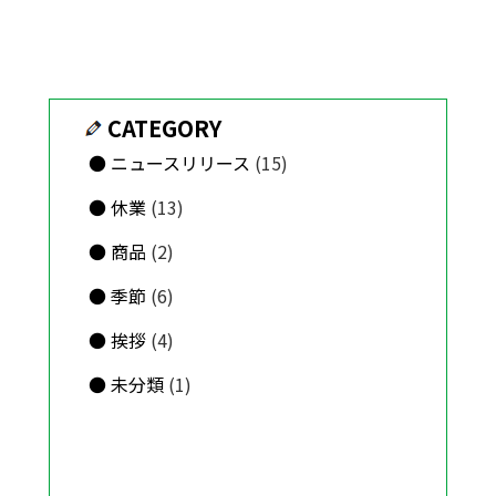
CATEGORY
ニュースリリース
(15)
休業
(13)
商品
(2)
季節
(6)
挨拶
(4)
未分類
(1)